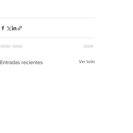
Ver todo
Entradas recientes