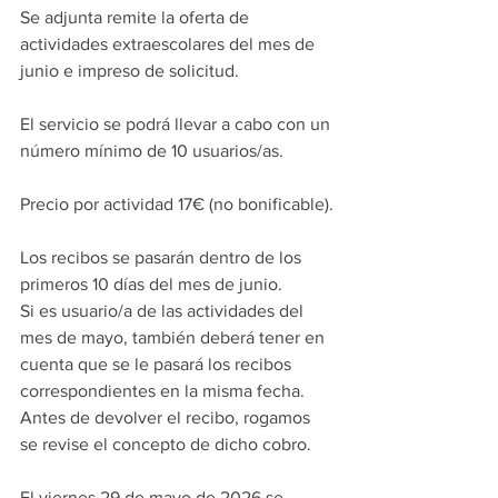
Se adjunta remite la oferta de 
actividades extraescolares del mes de 
junio e impreso de solicitud. 
El servicio se podrá llevar a cabo con un 
número mínimo de 10 usuarios/as.
Precio por actividad 17€ (no bonificable).
Los recibos se pasarán dentro de los 
primeros 10 días del mes de junio.
Si es usuario/a de las actividades del 
mes de mayo, también deberá tener en 
cuenta que se le pasará los recibos 
correspondientes en la misma fecha. 
Antes de devolver el recibo, rogamos 
se revise el concepto de dicho cobro.
El viernes 29 de mayo de 2026 se 