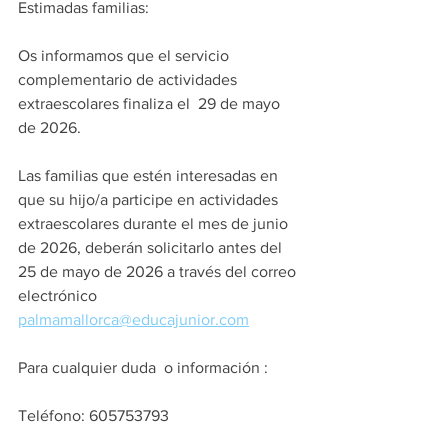
Estimadas familias:
Os informamos que el servicio 
complementario de actividades 
extraescolares finaliza el  29 de mayo 
de 2026. 
Las familias que estén interesadas en 
que su hijo/a participe en actividades 
extraescolares durante el mes de junio 
de 2026, deberán solicitarlo antes del 
25 de mayo de 2026 a través del correo 
electrónico  
palmamallorca@educajunior.com
Para cualquier duda  o información :
Teléfono: 605753793