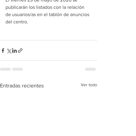
publicarán los listados con la relación 
de usuarios/as en el tablón de anuncios 
del centro. 
Ver todo
Entradas recientes