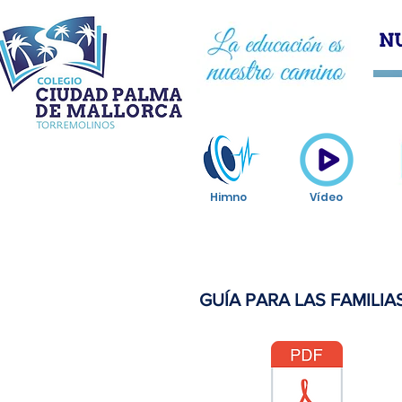
HOM
Himno
Vídeo
GUÍA PARA LAS FAMILIA