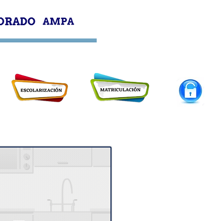
PROFESORADO
AMPA