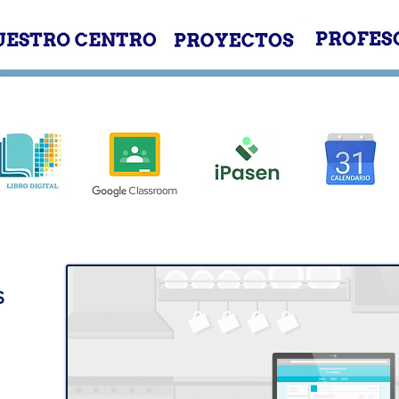
E
NUESTRO CENTRO
PROYECTOS
S