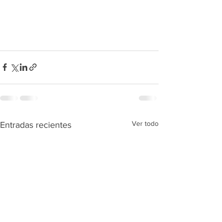
Ver todo
Entradas recientes