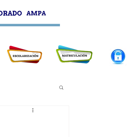
PROFESORADO
AMPA