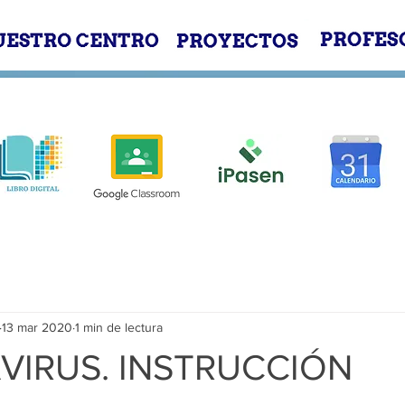
E
NUESTRO CENTRO
PROYECTOS
13 mar 2020
1 min de lectura
IRUS. INSTRUCCIÓN