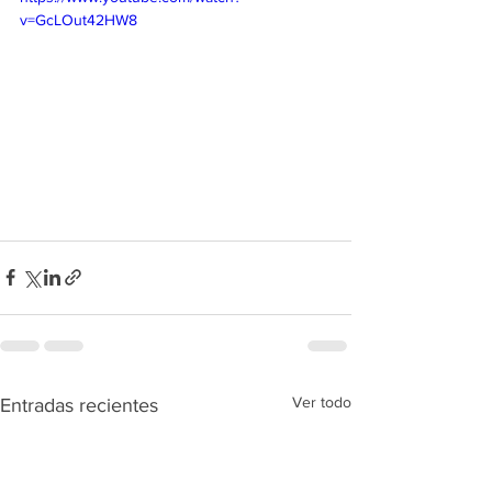
v=GcLOut42HW8
Ver todo
Entradas recientes