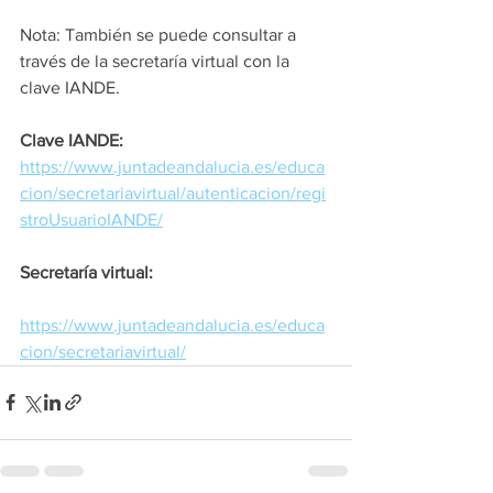
Nota: También se puede consultar a 
través de la secretaría virtual con la 
clave IANDE. 
Clave IANDE:
https://www.juntadeandalucia.es/educa
cion/secretariavirtual/autenticacion/regi
stroUsuarioIANDE/
Secretaría virtual:
https://www.juntadeandalucia.es/educa
cion/secretariavirtual/