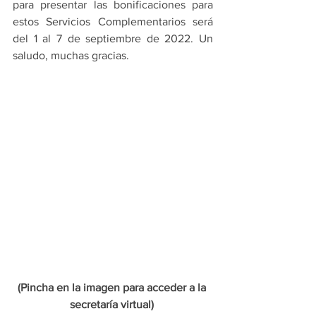
para presentar las bonificaciones para 
estos Servicios Complementarios será 
del 1 al 7 de septiembre de 2022. Un 
saludo, muchas gracias.
(Pincha en la imagen para acceder a la 
secretaría virtual)