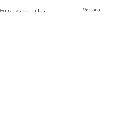
Ver todo
Entradas recientes
Comentarios