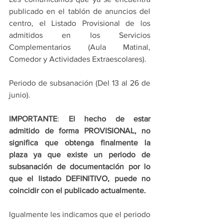
publicado en el tablón de anuncios del 
centro, el Listado Provisional de los 
admitidos en los Servicios 
Complementarios (Aula Matinal, 
Comedor y Actividades Extraescolares). 
Periodo de subsanación (Del 13 al 26 de 
junio). 
IMPORTANTE
: 
El hecho de estar 
admitido de forma PROVISIONAL, no 
significa que obtenga finalmente la 
plaza ya que existe un periodo de 
subsanación de documentación por lo 
que el listado DEFINITIVO, puede no 
coincidir con el publicado actualmente.
Igualmente les indicamos que el periodo 