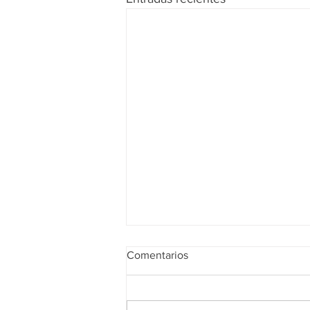
Comentarios