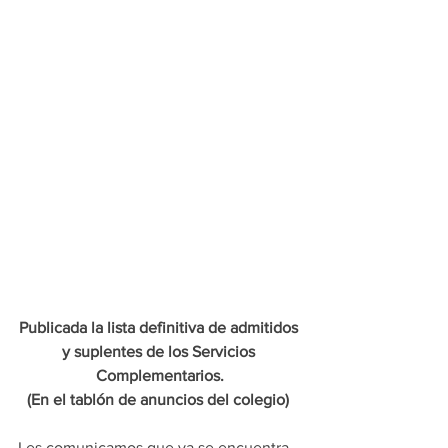
Publicada la lista definitiva de admitidos 
y suplentes de los Servicios 
Complementarios.
 (En el tablón de anuncios del colegio)
Les comunicamos que ya se encuentra 