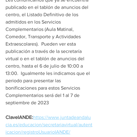
publicado en el tablón de anuncios del 
centro, el Listado Definitivo de los 
admitidos en los Servicios 
Complementarios (Aula Matinal, 
Comedor, Transporte y Actividades 
Extraescolares).  Pueden ver esta 
publicación a través de la secretaría 
virtual o en el tablón de anuncios del 
centro, hasta el 6 de julio de 10:00 a 
13:00.  Igualmente les indicamos que el 
periodo para presentar las 
bonificaciones para estos Servicios 
Complementarios será del 1 al 7 de 
septiembre de 2023
ClaveIANDE:
https://www.juntadeandalu
cia.es/educacion/secretariavirtual/autent
icacion/registroUsuarioIANDE/