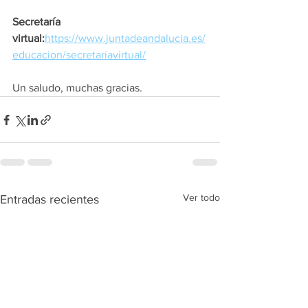
Secretaría 
virtual:
https://www.juntadeandalucia.es/
educacion/secretariavirtual/
Un saludo, muchas gracias. 
Ver todo
Entradas recientes