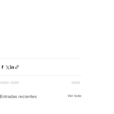
Ver todo
Entradas recientes