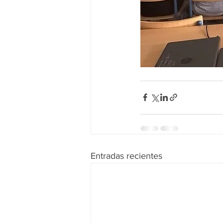
Entradas recientes