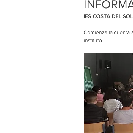
INFORMA
IES COSTA DEL SO
Comienza la cuenta a
instituto. 