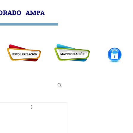
PROFESORADO
AMPA