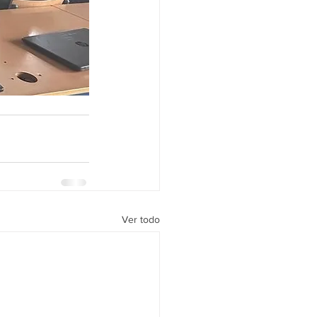
Ver todo