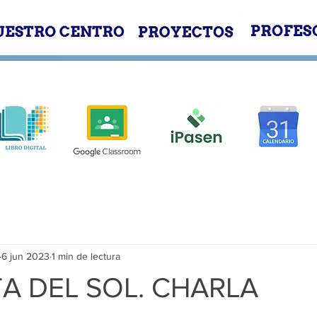
E
NUESTRO CENTRO
PROYECTOS
6 jun 2023
1 min de lectura
TA DEL SOL. CHARLA