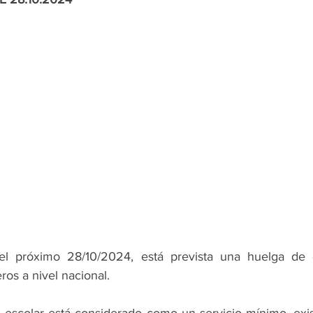
el próximo 28/10/2024, está prevista una huelga de 
ros a nivel nacional.