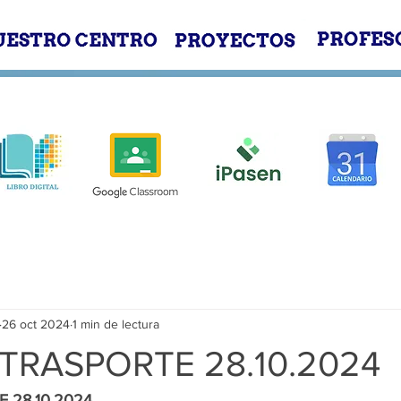
E
NUESTRO CENTRO
PROYECTOS
26 oct 2024
1 min de lectura
TRASPORTE 28.10.2024
 28.10.2024