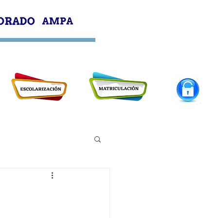
PROFESORADO
AMPA