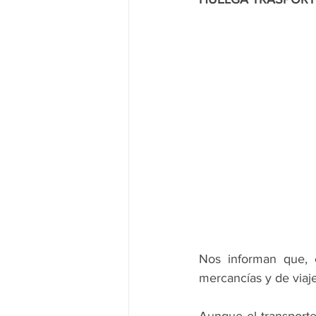
Nos informan que, 
mercancías y de viaje