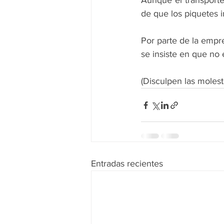
Aunque el transporte
de que los piquetes i
Por parte de la empre
se insiste en que no 
(Disculpen las molest
Entradas recientes