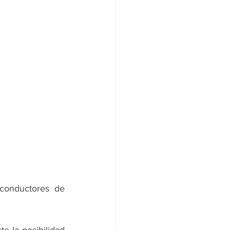
conductores de 