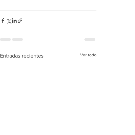
Ver todo
Entradas recientes