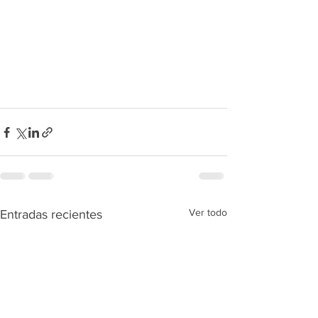
Ver todo
Entradas recientes