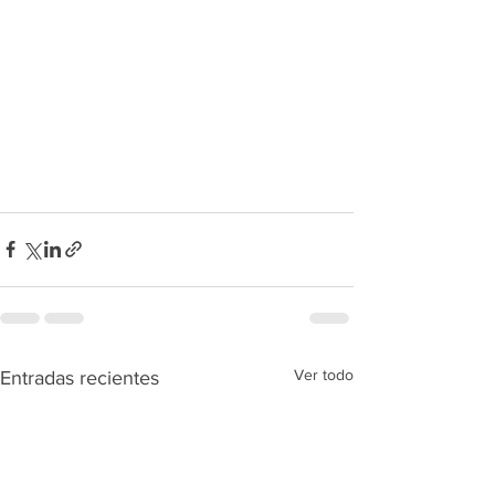
Ver todo
Entradas recientes