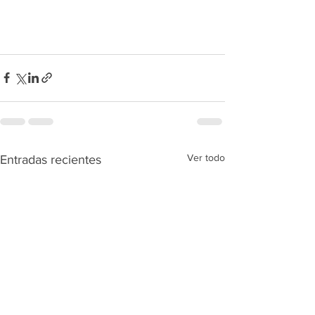
Ver todo
Entradas recientes