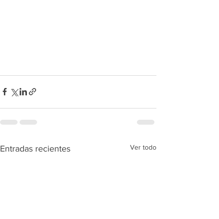
Ver todo
Entradas recientes