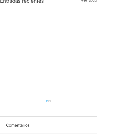
Entradas recientes
Comentarios