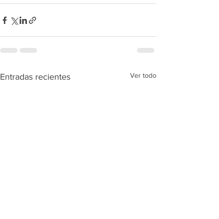
Ver todo
Entradas recientes