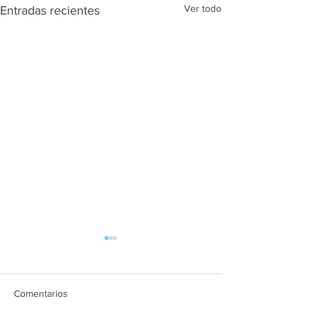
Ver todo
Entradas recientes
Comentarios