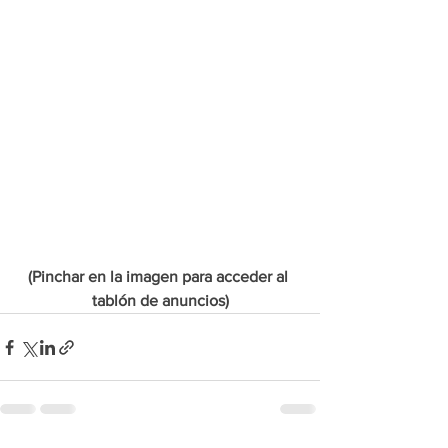
(Pinchar en la imagen para acceder al 
tablón de anuncios)