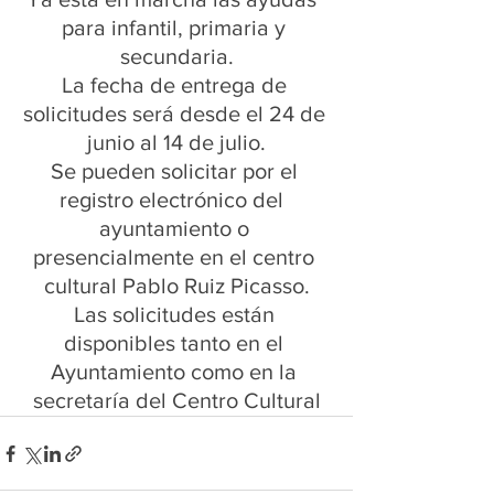
para infantil, primaria y 
secundaria.
La fecha de entrega de 
solicitudes será desde el 24 de 
junio al 14 de julio.
Se pueden solicitar por el 
registro electrónico del  
ayuntamiento o 
presencialmente en el centro 
cultural Pablo Ruiz Picasso.
Las solicitudes están 
disponibles tanto en el 
Ayuntamiento como en la 
secretaría del Centro Cultural