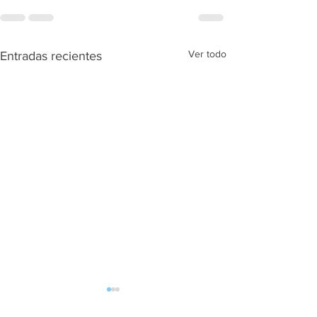
Ver todo
Entradas recientes