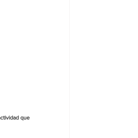
ctividad que 