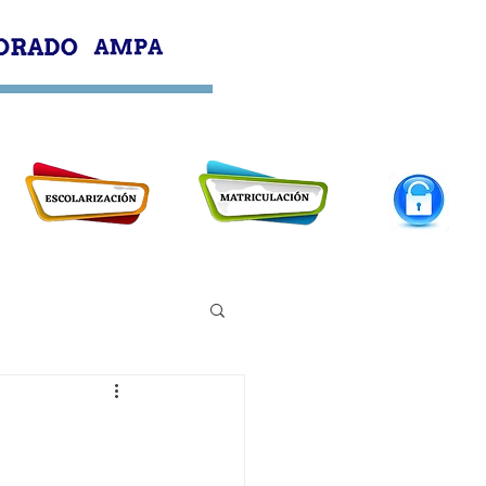
PROFESORADO
AMPA