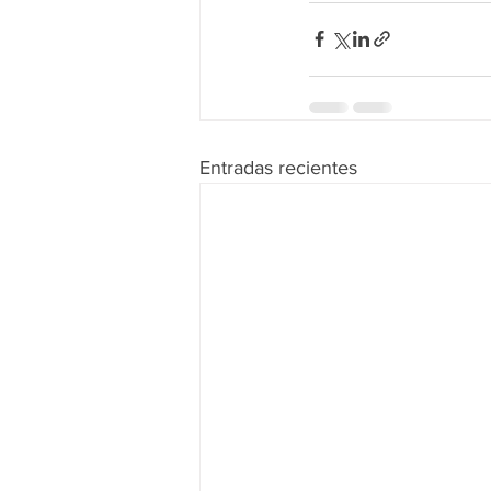
Entradas recientes