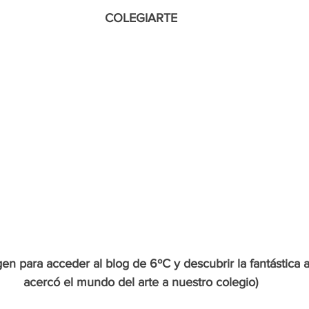
COLEGIARTE
en para acceder al blog de 6ºC y descubrir la fantástica a
acercó el mundo del arte a nuestro colegio)