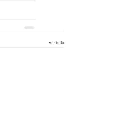
Ver todo