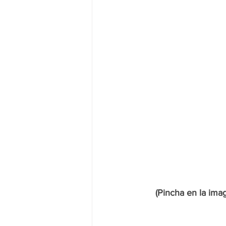
(Pincha en la imag