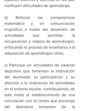
confluyen dificultades de aprendizaje. 
b) Reforzar las competencias 
matemática y en comunicación 
lingüística a través del desarrollo de 
actividades que permitan la 
recuperación y mejora de aprendizajes, 
enfocando el proceso de enseñanza a la 
adquisición de aprendizajes útiles. 
c) Participar en actividades de carácter 
deportivo que fomenten la motivación 
del alumnado, su participación y su 
afección a la realización de actividades 
en el entorno escolar, contribuyendo, de 
este modo al establecimiento de una 
vinculación con el centro que prevenga 
del abandono temprano de la 