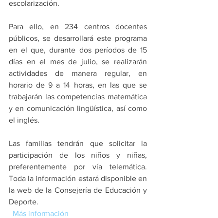
escolarización. 
Para ello, en 234 centros docentes 
públicos, se desarrollará este programa 
en el que, durante dos períodos de 15 
días en el mes de julio, se realizarán 
actividades de manera regular, en 
horario de 9 a 14 horas, en las que se 
trabajarán las competencias matemática 
y en comunicación lingüística, así como 
el inglés. 
Las familias tendrán que solicitar la 
participación de los niños y niñas, 
preferentemente por vía telemática. 
Toda la información estará disponible en 
la web de la Consejería de Educación y 
Deporte.
Más información 