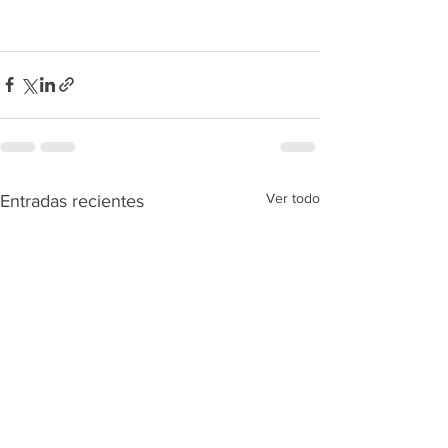
Ver todo
Entradas recientes