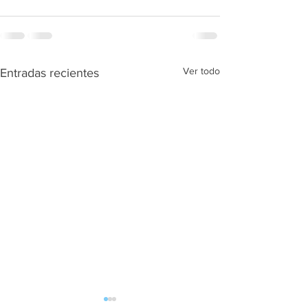
Ver todo
Entradas recientes