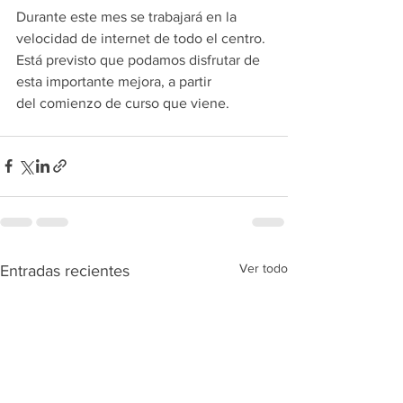
Durante este mes se trabajará en la 
velocidad de internet de todo el centro. 
Está previsto que podamos disfrutar de 
esta importante mejora, a partir 
del comienzo de curso que viene.  
Ver todo
Entradas recientes