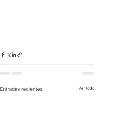
Ver todo
Entradas recientes