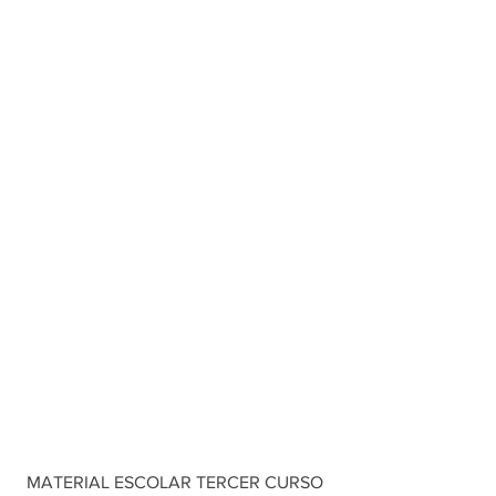
MATERIAL ESCOLAR TERCER CURSO 