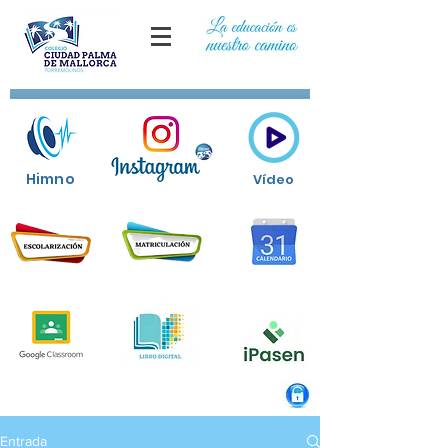
Himno
Vídeo
Entrada