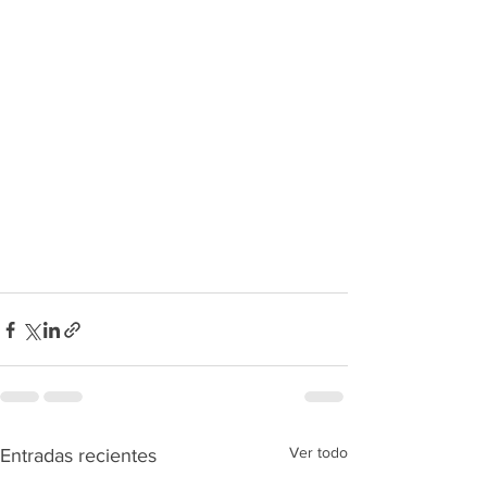
Ver todo
Entradas recientes