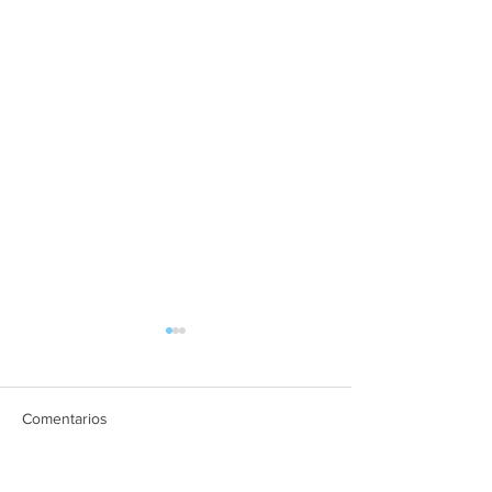
Comentarios