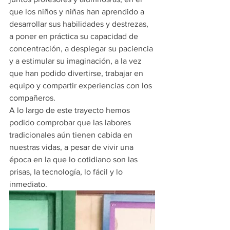
que los niños y niñas han aprendido a 
desarrollar sus habilidades y destrezas, 
a poner en práctica su capacidad de 
concentración, a desplegar su paciencia 
y a estimular su imaginación, a la vez 
que han podido divertirse, trabajar en 
equipo y compartir experiencias con los 
compañeros.
A lo largo de este trayecto hemos 
podido comprobar que las labores 
tradicionales aún tienen cabida en 
nuestras vidas, a pesar de vivir una 
época en la que lo cotidiano son las 
prisas, la tecnología, lo fácil y lo 
inmediato.