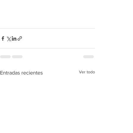
Ver todo
Entradas recientes