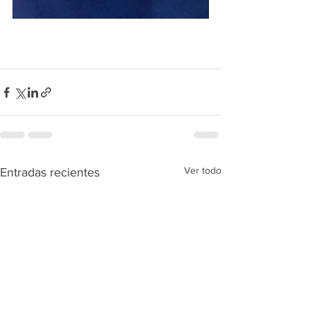
Ver todo
Entradas recientes