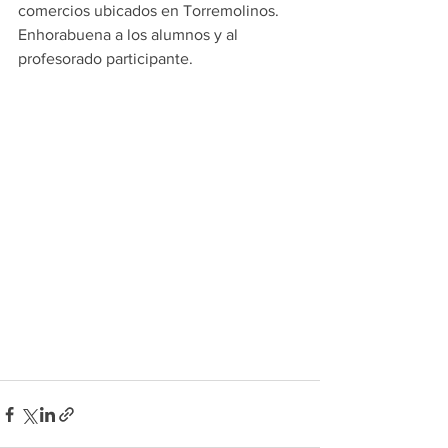
comercios ubicados en Torremolinos. 
Enhorabuena a los alumnos y al 
profesorado participante.