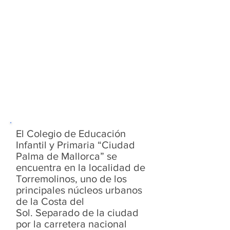
El Colegio de Educación
Infantil y Primaria “Ciudad
Palma de Mallorca” se
encuentra en la localidad de
Torremolinos, uno de los
principales núcleos urbanos
de la Costa del
Sol. Separado de la ciudad
por la carretera nacional