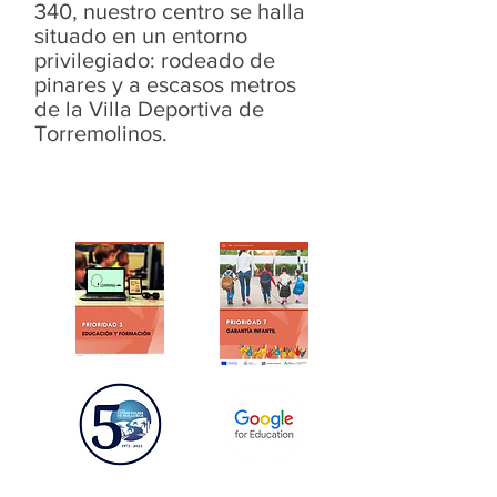
340, nuestro centro se halla
situado en un entorno
privilegiado: rodeado de
pinares y a escasos metros
de la Villa Deportiva de
Torremolinos.