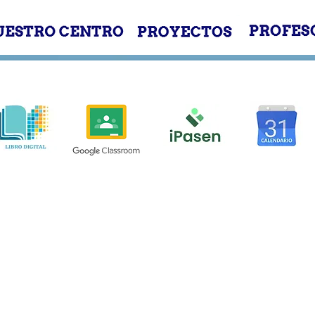
E
NUESTRO CENTRO
PROYECTOS