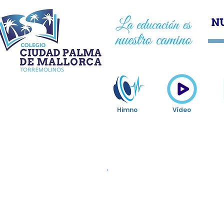
HOM
Himno
Vídeo