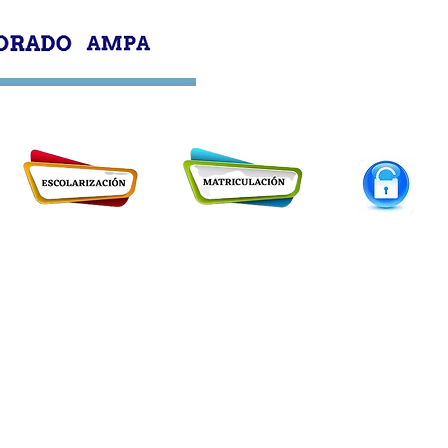
PROFESORADO
AMPA