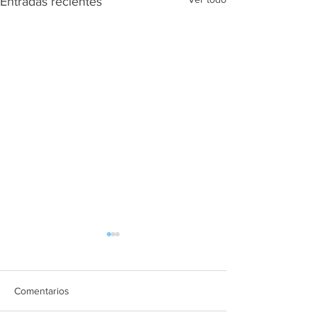
Entradas recientes
Comentarios