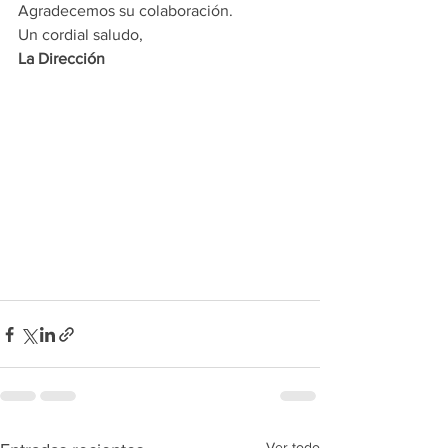
Agradecemos su colaboración.
Un cordial saludo,
La Dirección
Ver todo