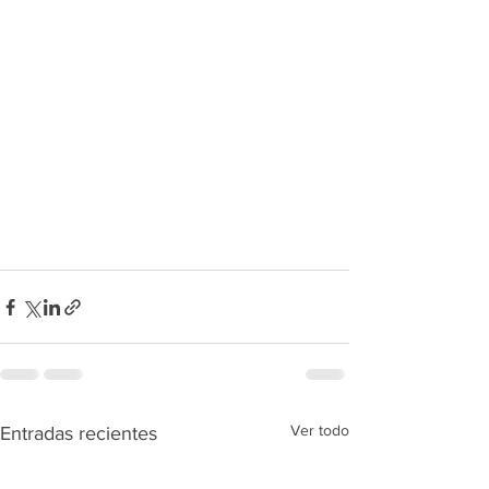
Ver todo
Entradas recientes