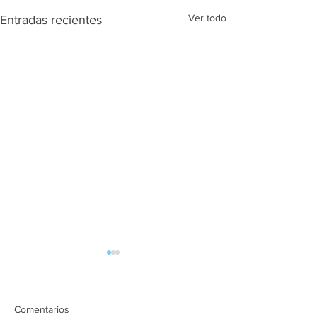
Ver todo
Entradas recientes
Comentarios