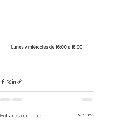
Lunes y miércoles de 16:00 a 18:00
Ver todo
Entradas recientes