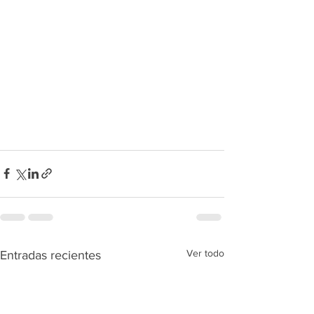
Ver todo
Entradas recientes