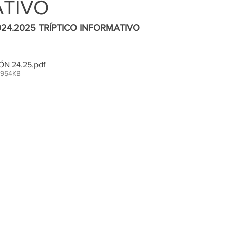
ATIVO
24.2025 TRÍPTICO INFORMATIVO
ÓN 24.25
.pdf
 954KB