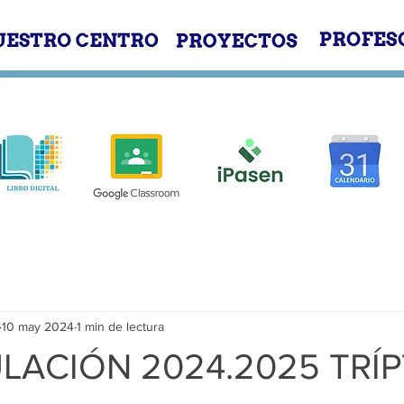
E
NUESTRO CENTRO
PROYECTOS
10 may 2024
1 min de lectura
LACIÓN 2024.2025 TRÍ