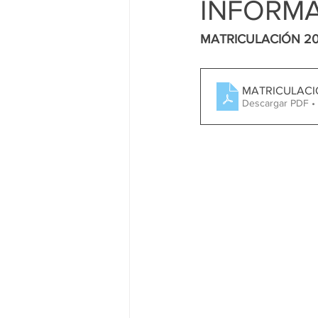
INFORM
MATRICULACIÓN 20
MATRICULACI
Descargar PDF •