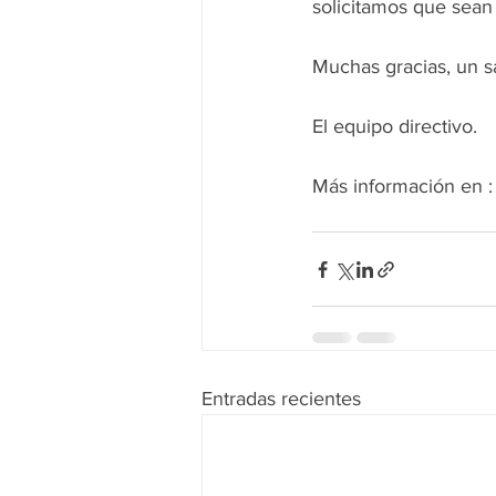
solicitamos que sean
Muchas gracias, un s
El equipo directivo.
Más información en :
Entradas recientes