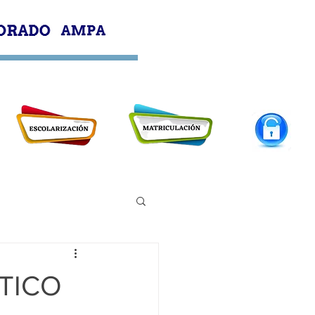
PROFESORADO
AMPA
PTICO