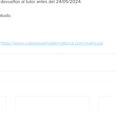
 devueltos al tutor antes del 24/05/2024.
aludo.
 
https://www.colegiopalmademallorca.com/matricula