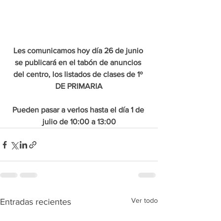
Les comunicamos hoy día 26 de junio 
se publicará en el tabón de anuncios 
del centro, los listados de clases de 1º 
DE PRIMARIA
Pueden pasar a verlos hasta el día 1 de 
julio de 10:00 a 13:00
Ver todo
Entradas recientes