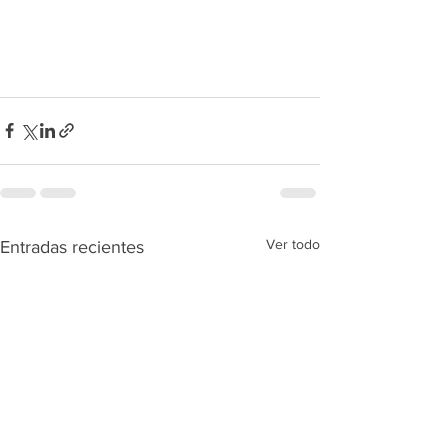
Ver todo
Entradas recientes