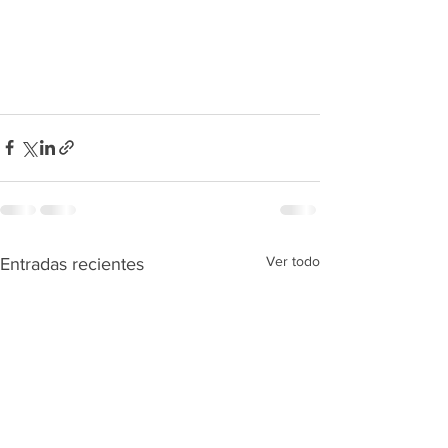
Ver todo
Entradas recientes