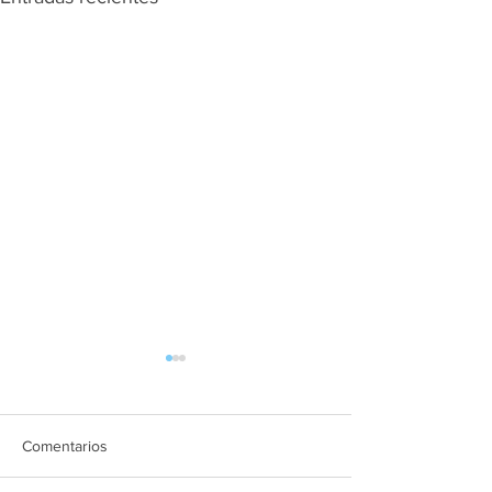
Comentarios