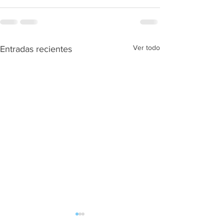
Ver todo
Entradas recientes