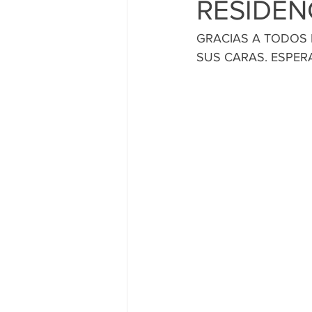
RESIDEN
GRACIAS A TODOS 
SUS CARAS. ESPER