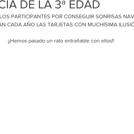
CIA DE LA 3ª EDAD
LOS PARTICIPANTES POR CONSEGUIR SONRISAS NAV
AN CADA AÑO LAS TARJETAS CON MUCHÍSIMA ILUSI
¡¡Hemos pasado un rato entrañable con ellos!!