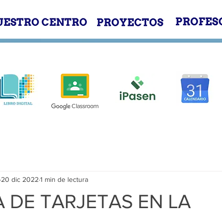
E
NUESTRO CENTRO
PROYECTOS
20 dic 2022
1 min de lectura
 DE TARJETAS EN LA