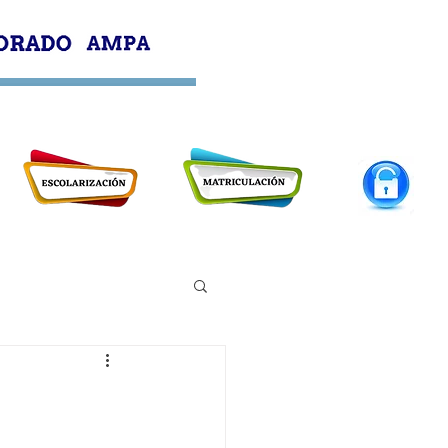
PROFESORADO
AMPA