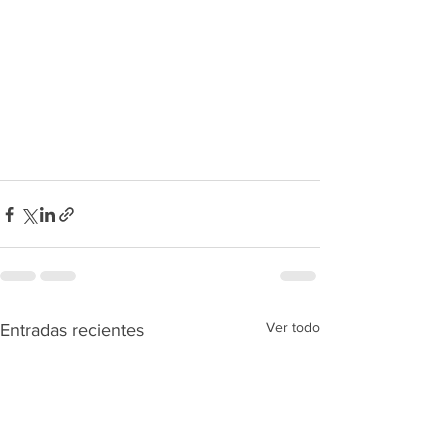
Ver todo
Entradas recientes