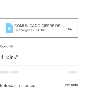
COMUNICADO CIERRE DE AULA DE 3 AÑOS A
. 1
Descargar 1 • 242KB
Covid-19
Ver todo
Entradas recientes