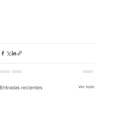
Ver todo
Entradas recientes