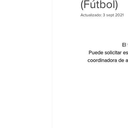
(Fútbol)
Actualizado:
3 sept 2021
El
Puede solicitar es
coordinadora de ac