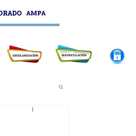
PROFESORADO
AMPA