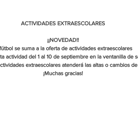
ACTIVIDADES EXTRAESCOLARES
¡¡NOVEDAD!!
 fútbol se suma a la oferta de actividades extraescolares
ta actividad del 1 al 10 de septiembre en la ventanilla de s
tividades extraescolares atenderá las altas o cambios de 
¡Muchas gracias!