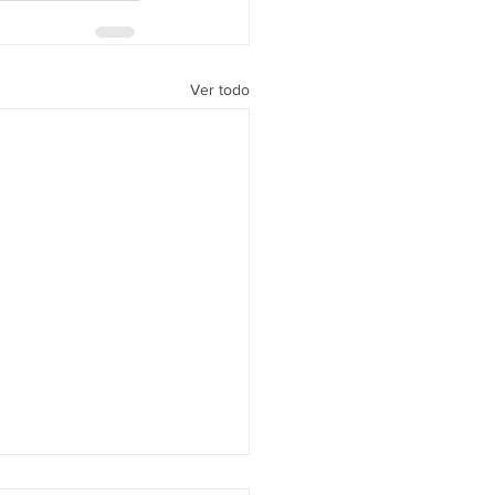
Ver todo