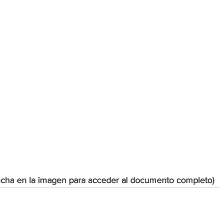
ncha en la imagen para acceder al documento completo)