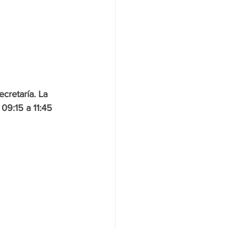
ecretaría. La 
09:15 a 11:45