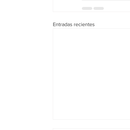
Entradas recientes