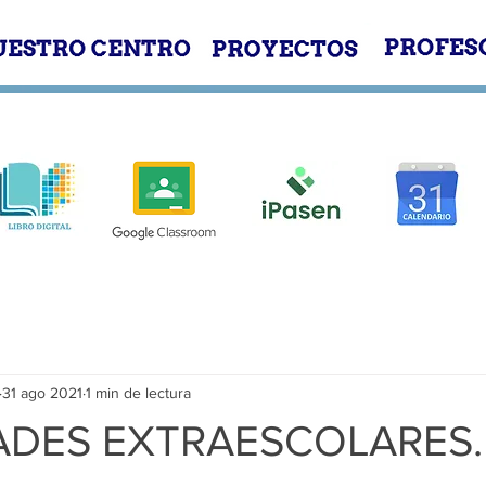
E
NUESTRO CENTRO
PROYECTOS
31 ago 2021
1 min de lectura
ADES EXTRAESCOLARES.