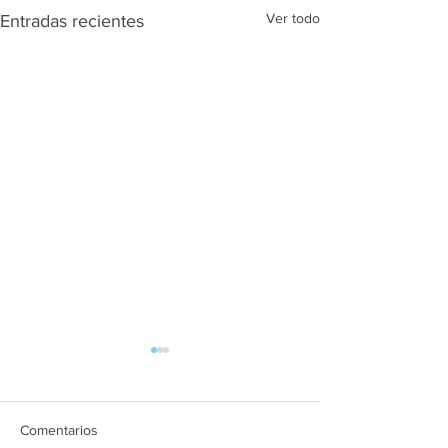
Ver todo
Entradas recientes
Comentarios